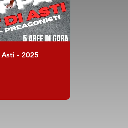
 Asti - 2025