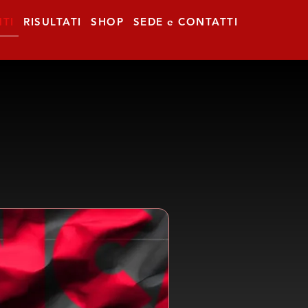
TI
RISULTATI
SHOP
SEDE e CONTATTI