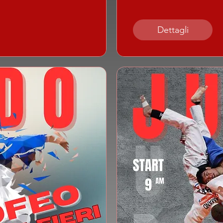
Dettagli