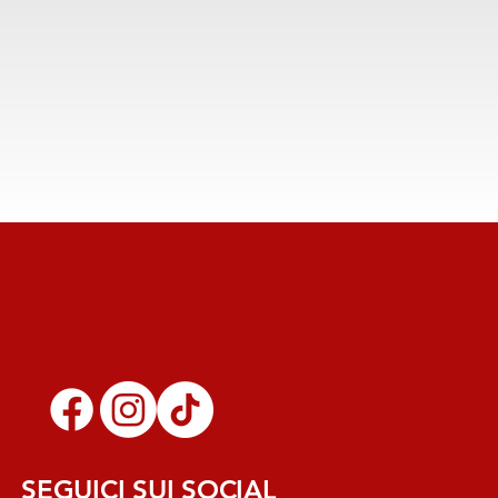
SEGUICI SUI SOCIAL