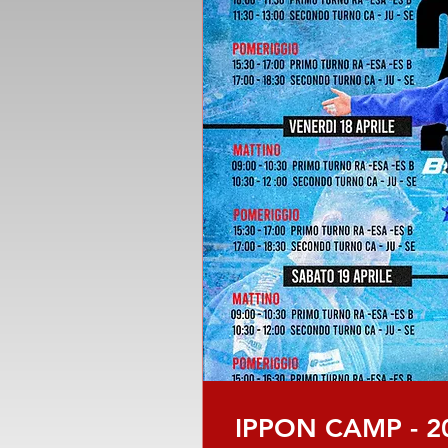
IPPON CAMP - 2