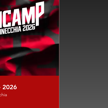
 2026
chia