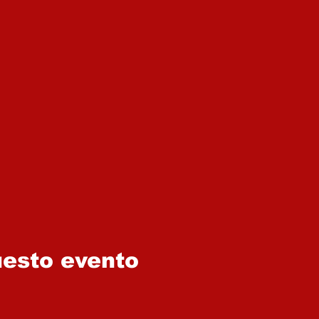
uesto evento