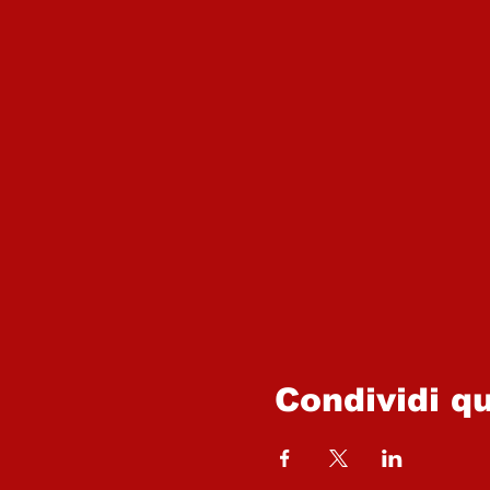
Condividi q