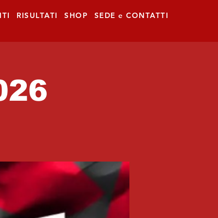
TI
RISULTATI
SHOP
SEDE e CONTATTI
026