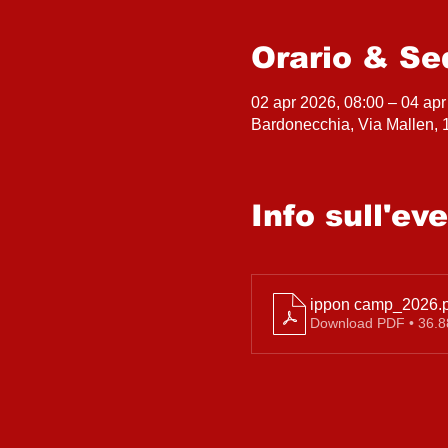
Orario & Se
02 apr 2026, 08:00 – 04 apr
Bardonecchia, Via Mallen, 1
Info sull'ev
ippon camp_2026
.
Download PDF • 36.