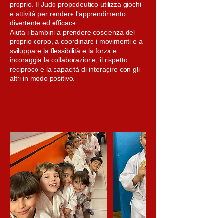
proprio. Il Judo propedeutico utilizza giochi
e attività per rendere l'apprendimento
divertente ed efficace.
Aiuta i bambini a prendere coscienza del
proprio corpo, a coordinare i movimenti e a
sviluppare la flessibilità e la forza e
incoraggia la collaborazione, il rispetto
reciproco e la capacità di interagire con gli
altri in modo positivo.